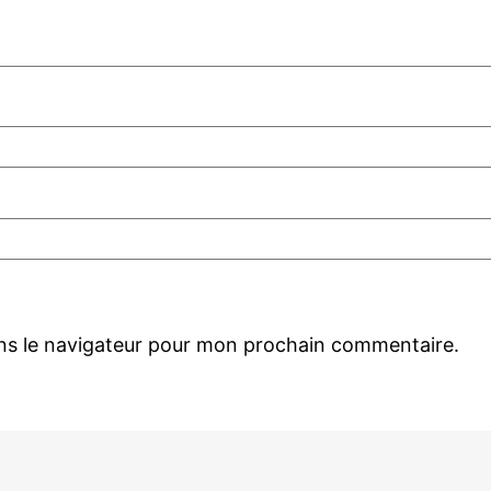
ns le navigateur pour mon prochain commentaire.