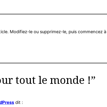
icle. Modifiez-le ou supprimez-le, puis commencez à 
ur tout le monde !”
dPress
dit :