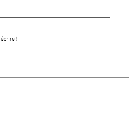
écrire !