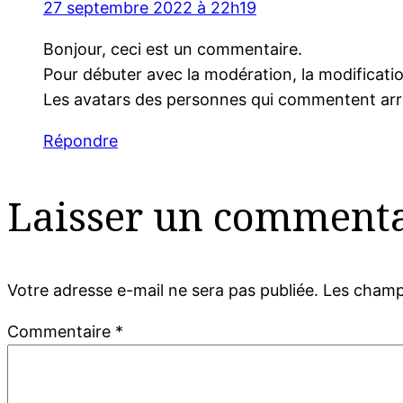
27 septembre 2022 à 22h19
Bonjour, ceci est un commentaire.
Pour débuter avec la modération, la modificatio
Les avatars des personnes qui commentent arr
Répondre
Laisser un commenta
Votre adresse e-mail ne sera pas publiée.
Les champs
Commentaire
*