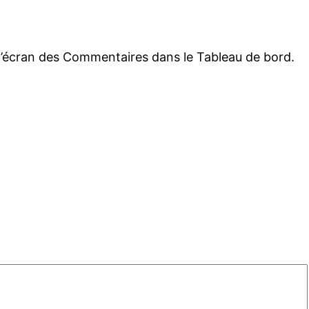
r l’écran des Commentaires dans le Tableau de bord.